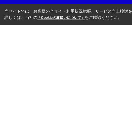
当サイトでは、お客様の当サイト利用状況把握、サービス向上検討を目
詳しくは、当社の
をご確認ください。
「Cookieの取扱いについて」