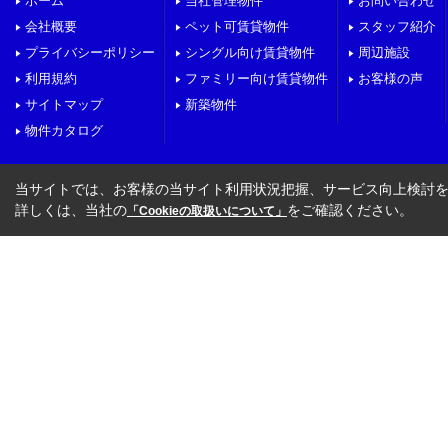
ホーム
当社管理物件
お問い合わせ
会社概要
ペット可賃貸物件
スタッフ紹介
プライバシーポリシー
シングル向け賃貸物件
周辺施設
利用規約
ファミリー向け賃貸物件
お客様の声
サイトマップ
新築物件
物件カタログ
当サイトでは、お客様の当サイト利用状況把握、サービス向上検討を目
詳しくは、当社の
をご確認ください。
「Cookieの取扱いについて」