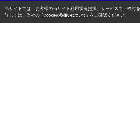
当サイトでは、お客様の当サイト利用状況把握、サービス向上検討を目
詳しくは、当社の
をご確認ください。
「Cookieの取扱いについて」