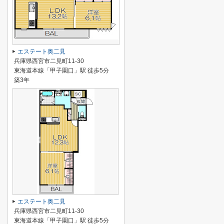
エステート奥二見
兵庫県西宮市二見町11-30
東海道本線「甲子園口」駅 徒歩5分
築3年
エステート奥二見
兵庫県西宮市二見町11-30
東海道本線「甲子園口」駅 徒歩5分