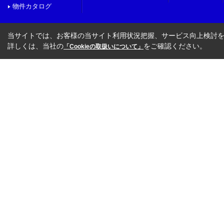
物件カタログ
当サイトでは、お客様の当サイト利用状況把握、サービス向上検討を目
詳しくは、当社の
をご確認ください。
「Cookieの取扱いについて」