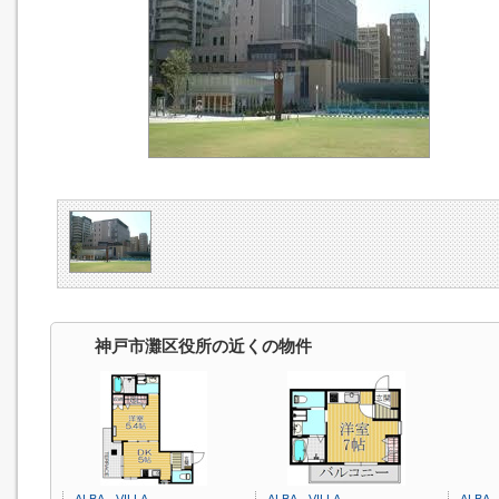
神戸市灘区役所の近くの物件