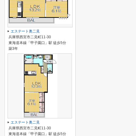
エステート奥二見
兵庫県西宮市二見町11-30
東海道本線「甲子園口」駅 徒歩5分
築3年
エステート奥二見
兵庫県西宮市二見町11-30
東海道本線「甲子園口」駅 徒歩5分