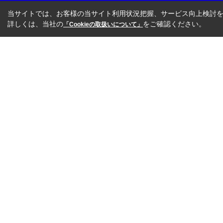
当サイトでは、お客様の当サイト利用状況把握、サービス向上検討を目
詳しくは、当社の
をご確認ください。
「Cookieの取扱いについて」