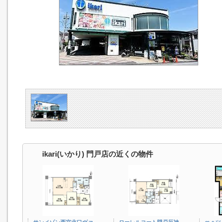
ikari(いかり) 門戸店の近くの物件