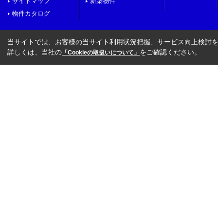
サイトマップ
新築物件
物件カタログ
当サイトでは、お客様の当サイト利用状況把握、サービス向上検討を目
詳しくは、当社の
をご確認ください。
「Cookieの取扱いについて」