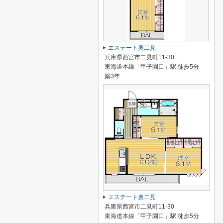
エステート奥二見
兵庫県西宮市二見町11-30
東海道本線「甲子園口」駅 徒歩5分
築3年
エステート奥二見
兵庫県西宮市二見町11-30
東海道本線「甲子園口」駅 徒歩5分