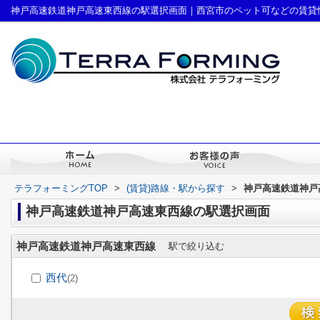
神戸高速鉄道神戸高速東西線の駅選択画面｜西宮市のペット可などの賃貸
テラフォーミングTOP
>
(賃貸)路線・駅から探す
>
神戸高速鉄道神戸
神戸高速鉄道神戸高速東西線の駅選択画面
神戸高速鉄道神戸高速東西線
駅で絞り込む
西代
(2)