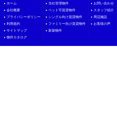
ホーム
当社管理物件
お問い合わせ
会社概要
ペット可賃貸物件
スタッフ紹介
プライバシーポリシー
シングル向け賃貸物件
周辺施設
利用規約
ファミリー向け賃貸物件
お客様の声
サイトマップ
新築物件
物件カタログ