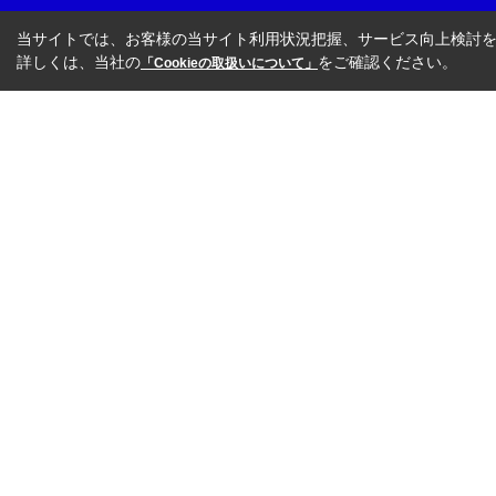
当サイトでは、お客様の当サイト利用状況把握、サービス向上検討を目
詳しくは、当社の
をご確認ください。
「Cookieの取扱いについて」