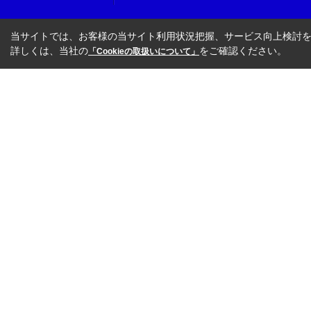
当サイトでは、お客様の当サイト利用状況把握、サービス向上検討を目
詳しくは、当社の
をご確認ください。
「Cookieの取扱いについて」