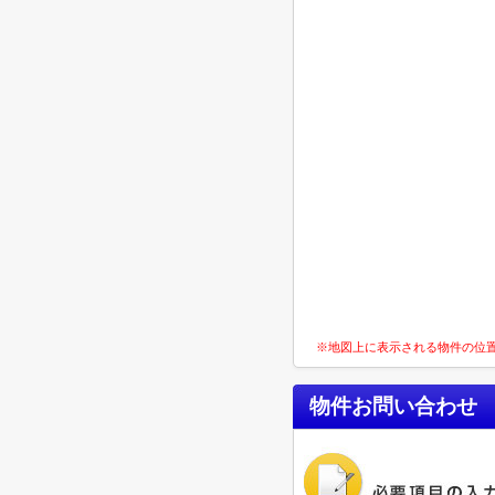
※地図上に表示される物件の位
物件お問い合わせ