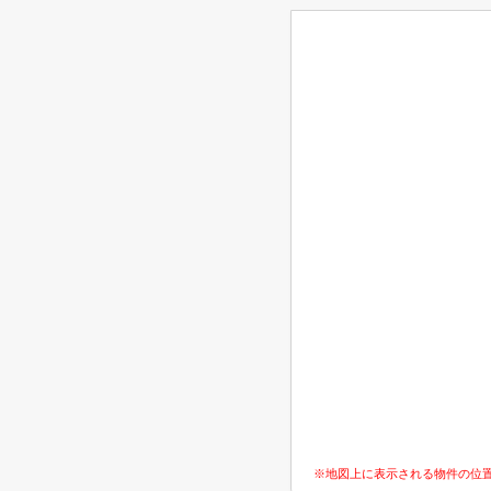
※地図上に表示される物件の位