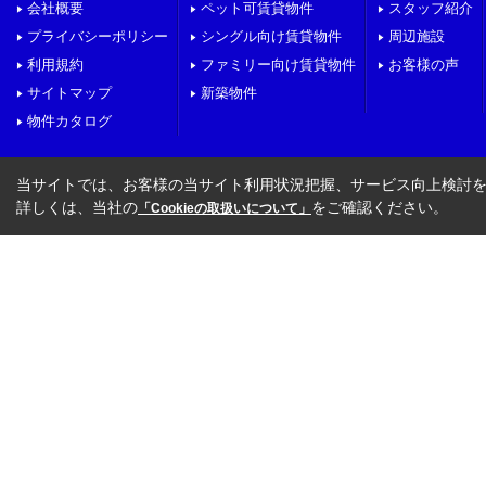
会社概要
ペット可賃貸物件
スタッフ紹介
プライバシーポリシー
シングル向け賃貸物件
周辺施設
利用規約
ファミリー向け賃貸物件
お客様の声
サイトマップ
新築物件
物件カタログ
当サイトでは、お客様の当サイト利用状況把握、サービス向上検討を目
詳しくは、当社の
をご確認ください。
「Cookieの取扱いについて」