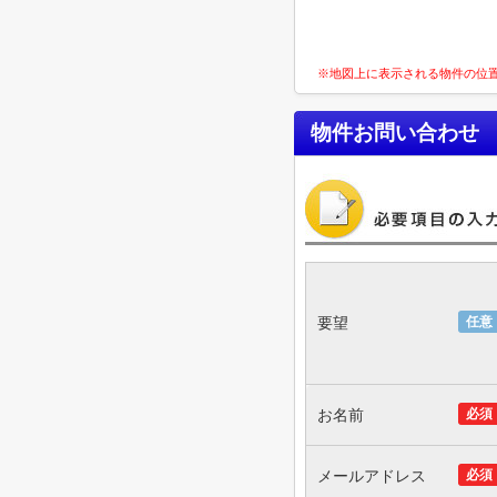
※地図上に表示される物件の位
物件お問い合わせ
要望
任意
お名前
必須
メールアドレス
必須