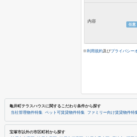
内容
任意
※
利用規約
及び
プライバシー
亀井町テラスハウスに関するこだわり条件から探す
当社管理物件特集
ペット可賃貸物件特集
ファミリー向け賃貸物件特
宝塚市以外の市区町村から探す