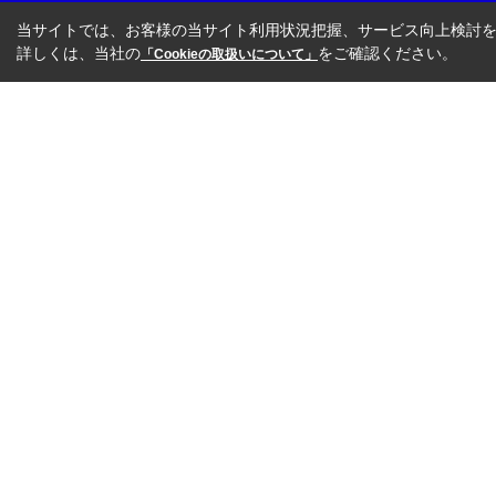
当サイトでは、お客様の当サイト利用状況把握、サービス向上検討を目
詳しくは、当社の
をご確認ください。
「Cookieの取扱いについて」