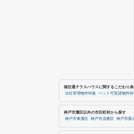
福住通テラスハウスに関するこだわり条
当社管理物件特集
ペット可賃貸物件特
神戸市灘区以外の市区町村から探す
神戸市東灘区
神戸市須磨区
神戸市垂