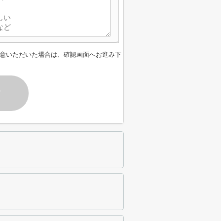
意いただいた場合は、確認画面へお進み下
す