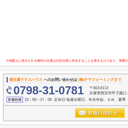
※地図上に表示される物件の位置は付近住所に所在することを表すものであり、実際
福住通テラスハウス
へのお問い合わせは
(株)テラフォーミングまで
0798-31-0781
〒663-8113
兵庫県西宮市甲子園口
10：00～17：00 定休日:毎週水曜日、年末年始、ＧＷ、夏季