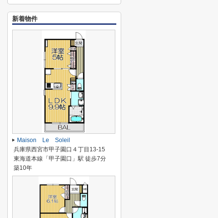
新着物件
Maison Le Soleil
兵庫県西宮市甲子園口４丁目13-15
東海道本線「甲子園口」駅 徒歩7分
築10年