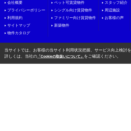
会社概要
ペット可賃貸物件
スタッフ紹介
プライバシーポリシー
シングル向け賃貸物件
周辺施設
利用規約
ファミリー向け賃貸物件
お客様の声
サイトマップ
新築物件
物件カタログ
当サイトでは、お客様の当サイト利用状況把握、サービス向上検討を目
詳しくは、当社の
をご確認ください。
「Cookieの取扱いについて」