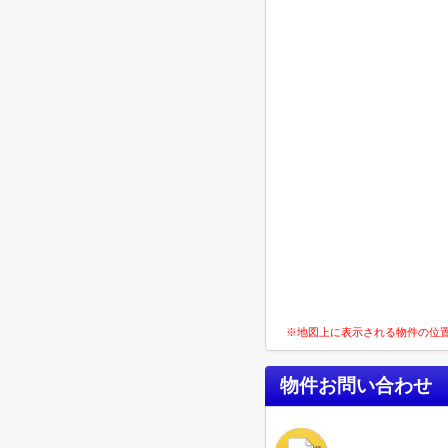
※地図上に表示される物件の位
物件お問い合わせ