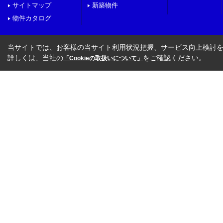
サイトマップ
新築物件
物件カタログ
当サイトでは、お客様の当サイト利用状況把握、サービス向上検討を目
詳しくは、当社の
をご確認ください。
「Cookieの取扱いについて」