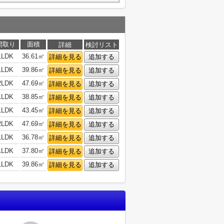
間取り
面積
詳細
検討リスト
1LDK
36.61㎡
詳細を見る
追加する
1LDK
39.86㎡
詳細を見る
追加する
2LDK
47.69㎡
詳細を見る
追加する
1LDK
38.85㎡
詳細を見る
追加する
1LDK
43.45㎡
詳細を見る
追加する
2LDK
47.69㎡
詳細を見る
追加する
1LDK
36.78㎡
詳細を見る
追加する
1LDK
37.80㎡
詳細を見る
追加する
1LDK
39.86㎡
詳細を見る
追加する