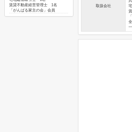
兵
賃貸不動産経営管理士 1名
取扱会社
「がんばる家主の会」会員