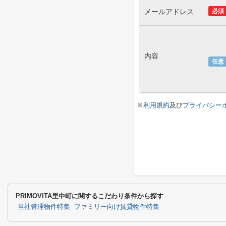
メールアドレス
必須
内容
任意
※
利用規約
及び
プライバシー
PRIMOVITA里中町に関するこだわり条件から探す
当社管理物件特集
ファミリー向け賃貸物件特集