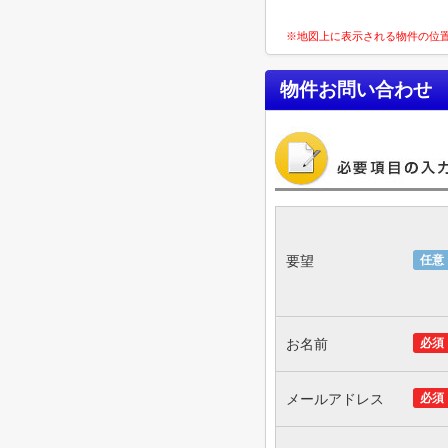
※地図上に表示される物件の位
物件お問い合わせ
要望
任意
お名前
必須
メールアドレス
必須