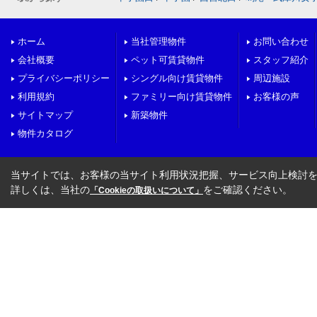
ホーム
当社管理物件
お問い合わせ
会社概要
ペット可賃貸物件
スタッフ紹介
プライバシーポリシー
シングル向け賃貸物件
周辺施設
利用規約
ファミリー向け賃貸物件
お客様の声
サイトマップ
新築物件
物件カタログ
当サイトでは、お客様の当サイト利用状況把握、サービス向上検討を目
詳しくは、当社の
をご確認ください。
「Cookieの取扱いについて」