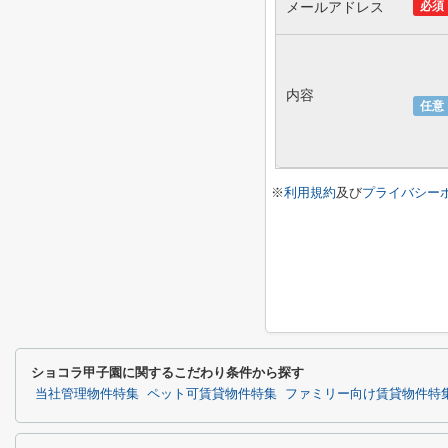
メールアドレス
必須
内容
任意
※
利用規約
及び
プライバシー
ショコラ甲子園に関するこだわり条件から探す
当社管理物件特集
ペット可賃貸物件特集
ファミリー向け賃貸物件特