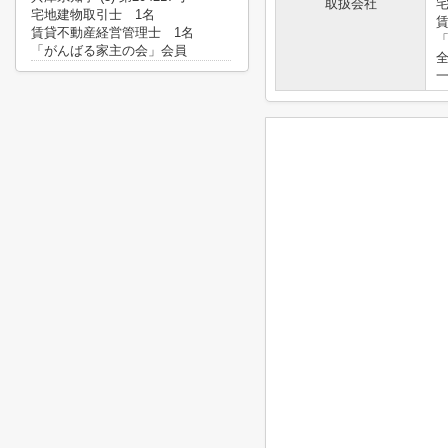
取扱会社
宅地建物取引士 1名
賃貸不動産経営管理士 1名
「がんばる家主の会」会員